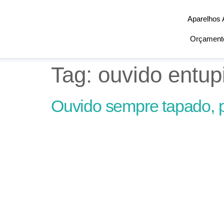
Aparelhos 
Orçamento
Tag:
ouvido entup
Ouvido sempre tapado, 