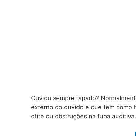
Ouvido sempre tapado? Normalmente
externo do ouvido e que tem como fu
otite ou obstruções na tuba auditiva