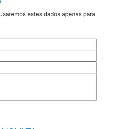
 Usaremos estes dados apenas para