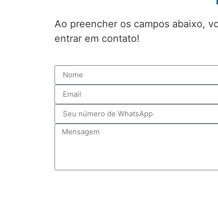
Ao preencher os campos abaixo, 
entrar em contato!