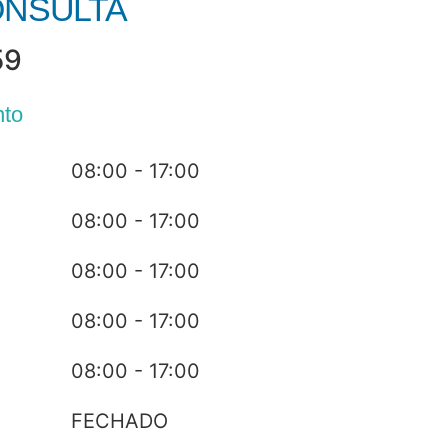
NSULTA
59
nto
08:00 - 17:00
08:00 - 17:00
08:00 - 17:00
08:00 - 17:00
08:00 - 17:00
FECHADO