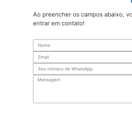
Ao preencher os campos abaixo, 
entrar em contato!