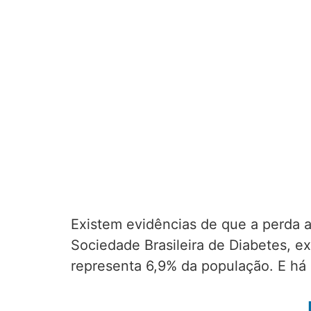
Existem evidências de que a perda 
Sociedade Brasileira de Diabetes, e
representa 6,9% da população. E h