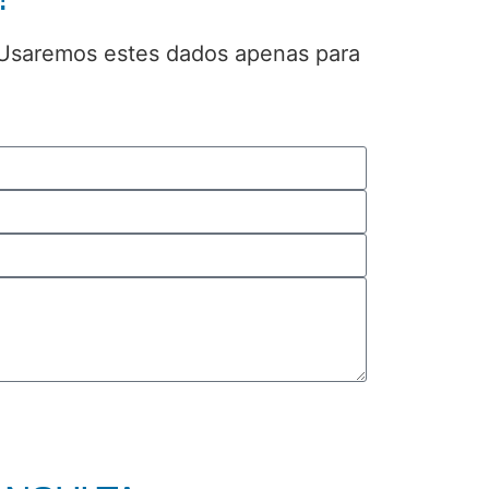
 Usaremos estes dados apenas para