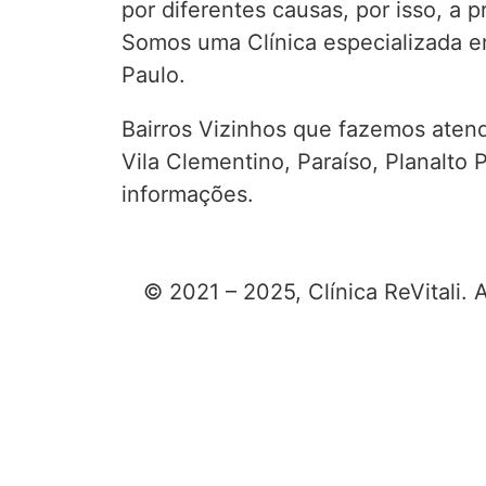
por diferentes causas, por isso, a 
Somos uma Clínica especializada em
Paulo.
Bairros Vizinhos que fazemos atend
Vila Clementino, Paraíso, Planalto
informações.
© 2021 – 2025, Clínica ReVitali. A